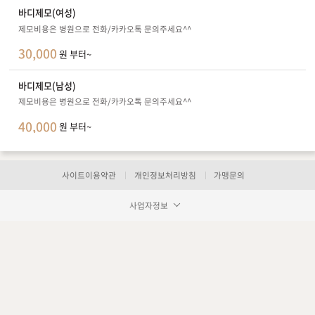
바디제모(여성)
제모비용은 병원으로 전화/카카오톡 문의주세요^^
30,000
원 부터~
바디제모(남성)
제모비용은 병원으로 전화/카카오톡 문의주세요^^
40,000
원 부터~
사이트이용약관
개인정보처리방침
가맹문의
사업자정보
장바구니 담기
예약하기