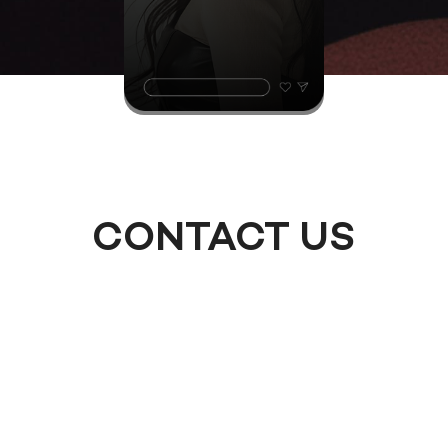
CONTACT US