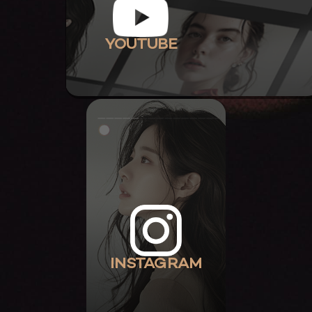
YOUTUBE
INSTAGRAM