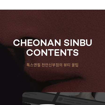
CHEONAN SINBU
CONTENTS
톡스앤필 천안신부점의 뷰티 꿀팁