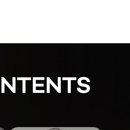
ONTENTS