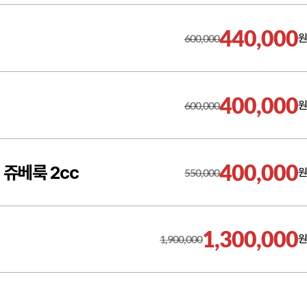
440,000
600,000
원
400,000
600,000
원
400,000
쥬베룩 2cc
550,000
원
1,300,000
1,900,000
원