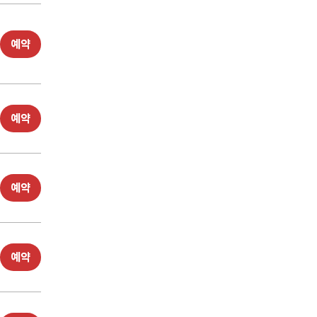
예약
예약
예약
예약