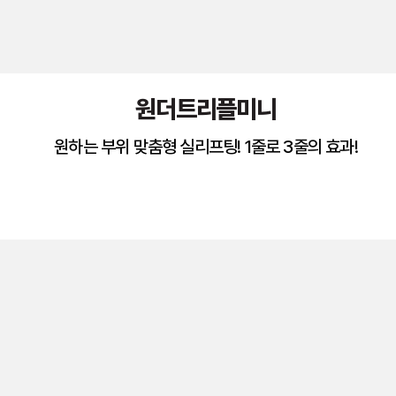
원더트리플미니
원하는 부위 맞춤형 실리프팅! 1줄로 3줄의 효과!