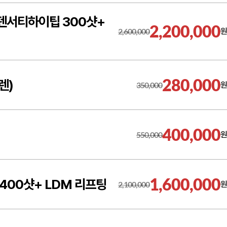
덴서티하이팁 300샷+
2,200,000
2,600,000
원
280,000
렌)
350,000
원
400,000
550,000
원
1,600,000
400샷+ LDM 리프팅
2,100,000
원