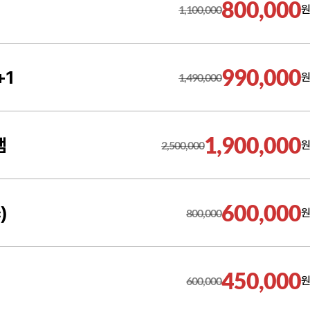
800,000
1,100,000
원
990,000
+1
1,490,000
원
1,900,000
램
2,500,000
원
600,000
)
800,000
원
450,000
600,000
원