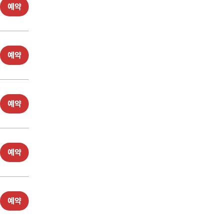
예약
예약
예약
예약
예약