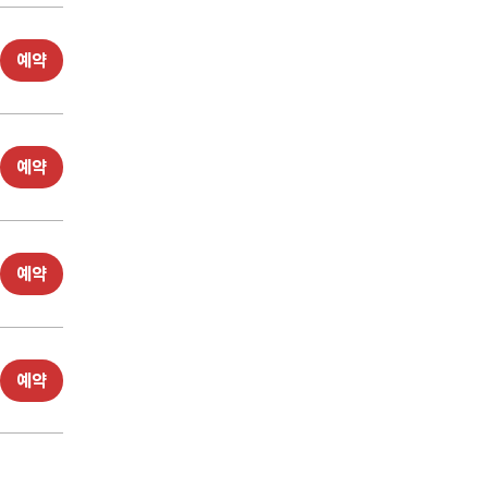
예약
예약
예약
예약