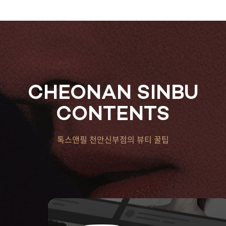
CHEONAN SINBU
CONTENTS
톡스앤필 천안신부점의 뷰티 꿀팁