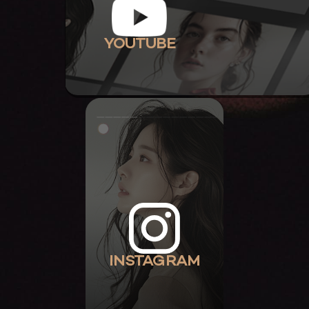
YOUTUBE
INSTAGRAM