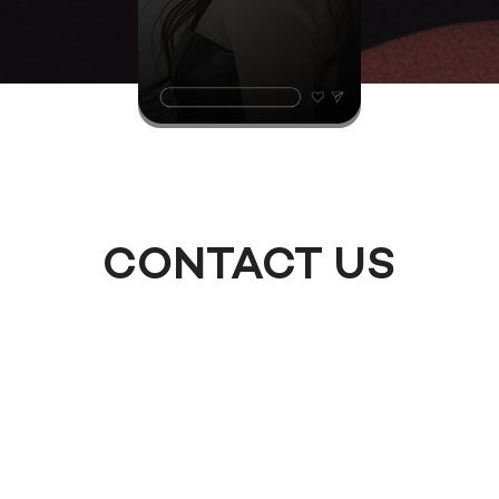
CONTACT US