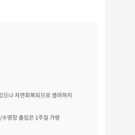
수 있으나 자연회복되므로 염려하지
/수영장 출입은 1주일 가량