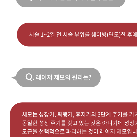
시술 1~2일 전 시술 부위를 쉐이빙(면도)한 후
Q.
레이저 제모의 원리는?
체모는 성장기, 퇴행기, 휴지기의 3단계 주기를 거
동일한 성장 주기를 갖고 있는 것은 아니기에 성장기
모근을 선택적으로 파괴하는 것이 레이저 제모입니