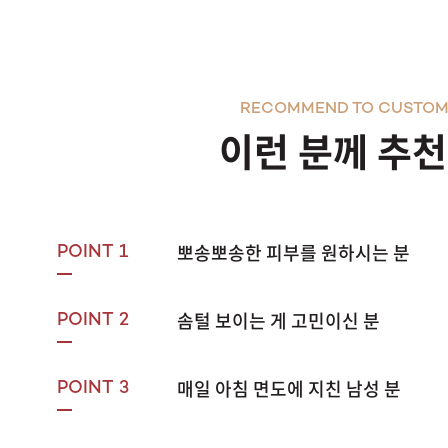
RECOMMEND TO CUSTOM
이런 분께 추
뽀송뽀송한 피부를 원하시는 분
POINT 1
솜털 보이는 게 고민이신 분
POINT 2
매일 아침 면도에 지친 남성 분
POINT 3