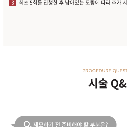
3
최초 5회를 진행한 후 남아있는 모량에 따라 추가 
PROCEDURE QUES
시술 Q&
Q.
제모하기 전 준비해야 할 부분은?