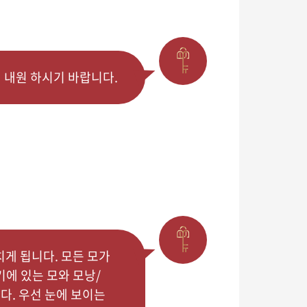
에 내원 하시기 바랍니다.
치게 됩니다. 모든 모가
에 있는 모와 모낭/
다. 우선 눈에 보이는