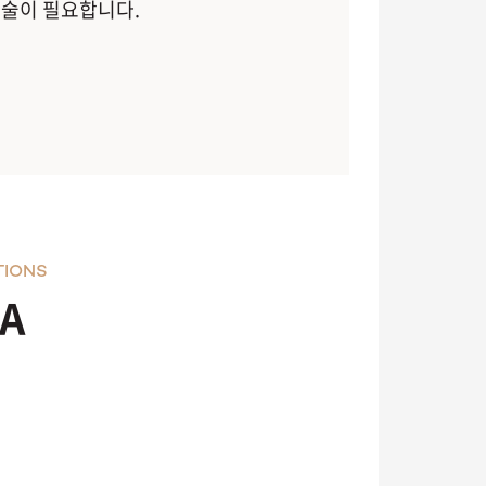
시술이 필요합니다.
TIONS
A