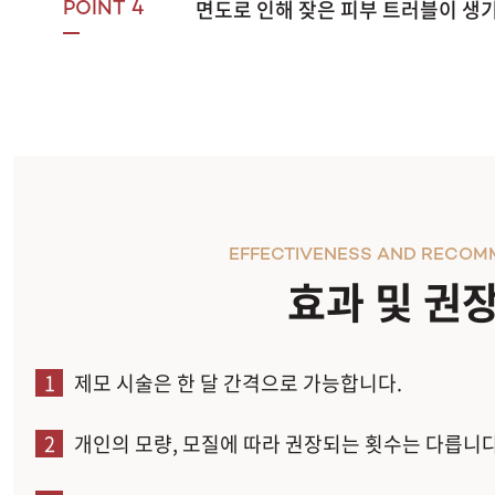
면도로 인해 잦은 피부 트러블이 생
POINT 4
EFFECTIVENESS AND RECOM
효과 및 권
1
제모 시술은 한 달 간격으로 가능합니다.
2
개인의 모량, 모질에 따라 권장되는 횟수는 다릅니다