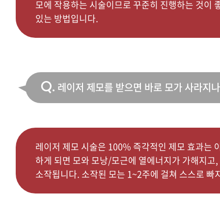
모에 작용하는 시술이므로 꾸준히 진행하는 것이 좋
있는 방법입니다.
Q.
레이저 제모를 받으면 바로 모가 사라지나
레이저 제모 시술은 100% 즉각적인 제모 효과는 
하게 되면 모와 모낭/모근에 열에너지가 가해지고,
소작됩니다. 소작된 모는 1~2주에 걸쳐 스스로 빠