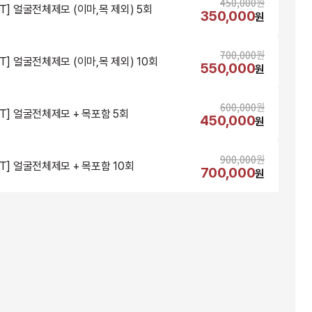
450,000
원
NT] 얼굴전체제모 (이마,목 제외) 5회
350,000
원
700,000
원
NT] 얼굴전체제모 (이마,목 제외) 10회
550,000
원
600,000
원
NT] 얼굴전체제모 + 목포함 5회
450,000
원
900,000
원
NT] 얼굴전체제모 + 목포함 10회
700,000
원