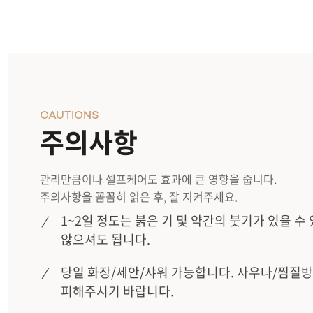
CAUTIONS
주의사항
관리만큼이나 셀프케어도 효과에 큰 영향을 줍니다.
주의사항을 꼼꼼히 읽은 후, 잘 지켜주세요.
1~2일 정도는 붉은 기 및 약간의 붓기가 있을 
않으셔도 됩니다.
당일 화장/세안/샤워 가능합니다. 사우나/찜질방
피해주시기 바랍니다.