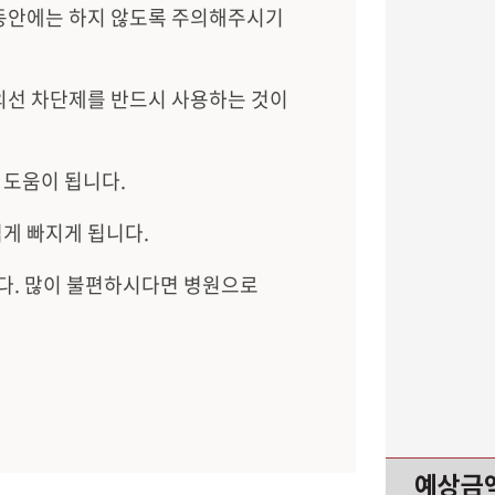
 동안에는 하지 않도록 주의해주시기
외선 차단제를 반드시 사용하는 것이
 도움이 됩니다.
럽게 빠지게 됩니다.
다. 많이 불편하시다면 병원으로
예상금