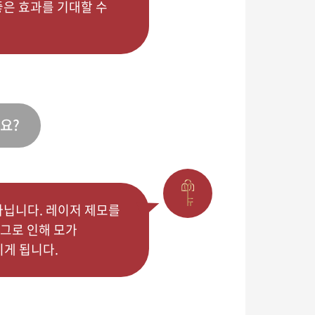
은 효과를 기대할 수
요?
아닙니다. 레이저 제모를
 그로 인해 모가
지게 됩니다.