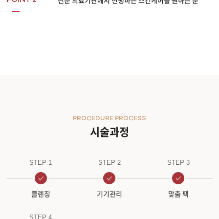
전문 의료기관에서 진행하는 스킨케어를 원하는 분
POINT 2
PROCEDURE PROCESS
시술과정
STEP 1
STEP 2
STEP 3
클렌징
기기관리
맞춤 팩
STEP 4