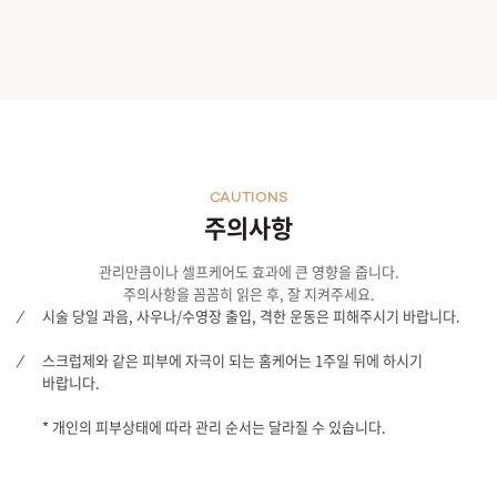
CAUTIONS
주의사항
관리만큼이나 셀프케어도 효과에 큰 영향을 줍니다.
주의사항을 꼼꼼히 읽은 후, 잘 지켜주세요.
시술 당일 과음, 사우나/수영장 출입, 격한 운동은 피해주시기 바랍니다.
스크럽제와 같은 피부에 자극이 되는 홈케어는 1주일 뒤에 하시기
바랍니다.
* 개인의 피부상태에 따라 관리 순서는 달라질 수 있습니다.