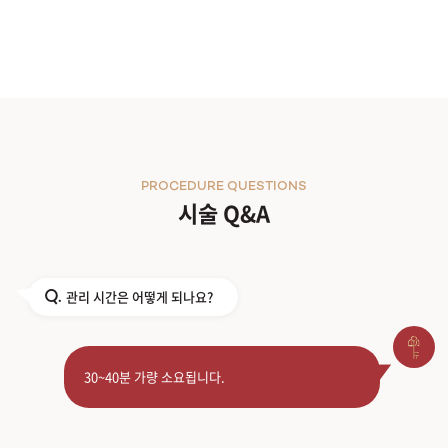
PROCEDURE QUESTIONS
시술 Q&A
관리 시간은 어떻게 되나요?
Q.
30~40분 가량 소요됩니다.