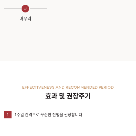
마무리
EFFECTIVENESS AND RECOMMENDED PERIOD
효과 및 권장주기
1
1주일 간격으로 꾸준한 진행을 권장합니다.