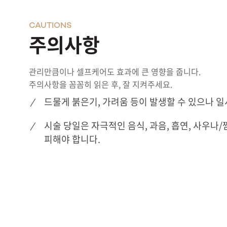
CAUTIONS
주의사항
관리만큼이나 셀프케어도 효과에 큰 영향을 줍니다.
주의사항을 꼼꼼히 읽은 후, 잘 지켜주세요.
드물게 붉은기, 가려움 등이 발생할 수 있으나 
시술 당일은 자극적인 음식, 과음, 흡연, 사우나/
피해야 합니다.