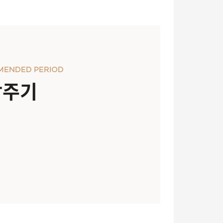
MENDED PERIOD
장주기