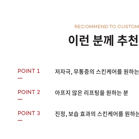
RECOMMEND TO CUSTOM
이런 분께 추
저자극, 무통증의 스킨케어를 원하는
POINT 1
아프지 않은 리프팅을 원하는 분
POINT 2
진정, 보습 효과의 스킨케어를 원하는
POINT 3