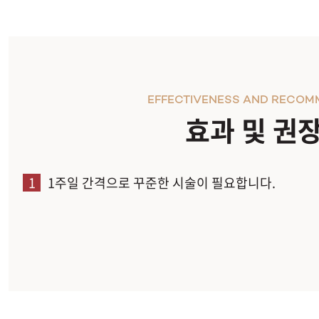
EFFECTIVENESS AND RECOM
효과 및 권
1
1주일 간격으로 꾸준한 시술이 필요합니다.