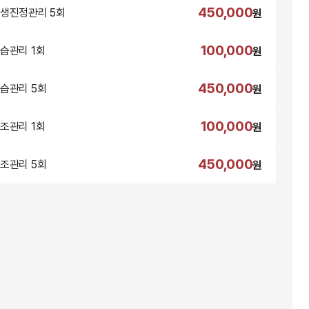
450,000
생진정관리 5회
원
100,000
습관리 1회
원
450,000
습관리 5회
원
100,000
조관리 1회
원
450,000
조관리 5회
원