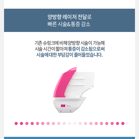
양방향 레이저 전달
로
빠른 시술&통증 감소
기존 슈링크에 비해 양방향 시술이 가능해
시술 시간이 짧아져
통증이 감소됨으로써
시술에 대한 부담감이 줄어들었습니다.