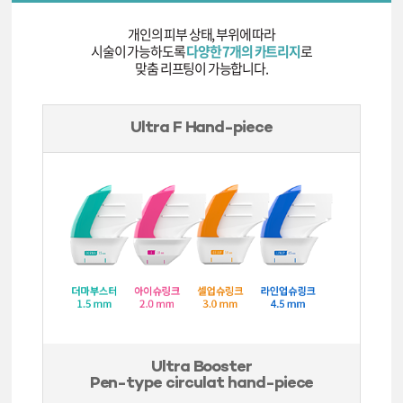
개인의 피부 상태, 부위에 따라
시술이 가능하도록
다양한 7개의 카트리지
로
맞춤 리프팅이 가능합니다.
Ultra F Hand-piece
Ultra Booster
Pen-type circulat hand-piece