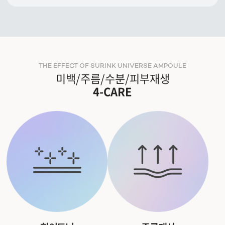
THE EFFECT OF SURINK UNIVERSE AMPOULE
미백/주름/수분/피부재생
4-CARE