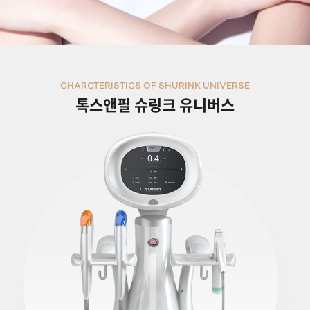
CHARCTERISTICS OF SHURINK UNIVERSE
톡스앤필 슈링크 유니버스