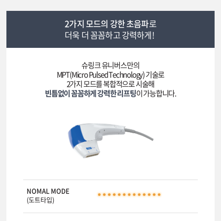
2가지 모드의 강한 초음파
로
더욱 더 꼼꼼하고 강력하게!
슈링크 유니버스만의
MPT(Micro Pulsed Technology) 기술로
2가지 모드를 복합적으로 시술해
빈틈없이 꼼꼼하게 강력한 리프팅
이 가능합니다.
NOMAL MODE
(도트타입)