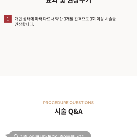
1
개인 상태에 따라 다르나 약 1~3개월 간격으로 3회 이상 시술을
권장합니다.
PROCEDURE QUESTIONS
시술 Q&A
기존 슈링크보다 통증이 줄어들었나요?
Q.