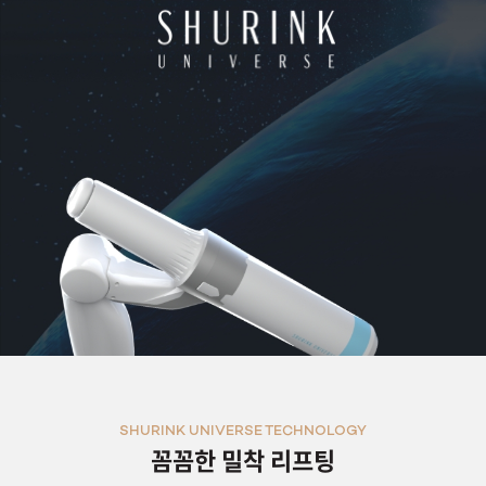
SHURINK UNIVERSE TECHNOLOGY
꼼꼼한 밀착 리프팅