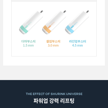
THE EFFECT OF SHURINK UNIVERSE
파워업
강력 리프팅