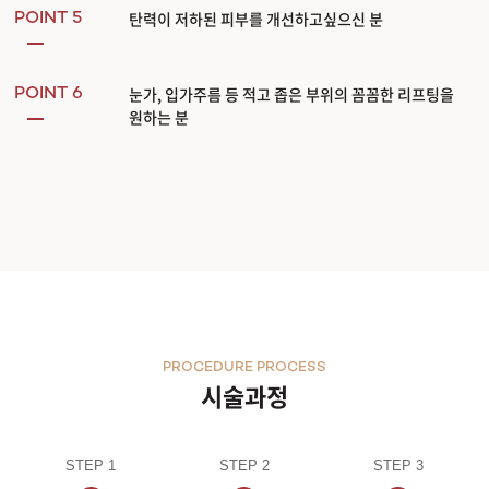
탄력이 저하된 피부를 개선하고싶으신 분
POINT 5
눈가, 입가주름 등 적고 좁은 부위의 꼼꼼한 리프팅을
POINT 6
원하는 분
PROCEDURE PROCESS
시술과정
STEP 1
STEP 2
STEP 3