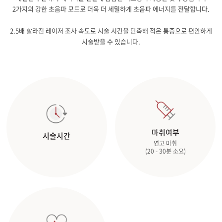
2가지의 강한 초음파 모드로 더욱 더 세밀하게 초음파 에너지를 전달합니다.
2.5배 빨라진 레이저 조사 속도로 시술 시간을 단축해 적은 통증으로 편안하게
시술받을 수 있습니다.
마취여부
시술시간
연고 마취
(20 - 30분 소요)