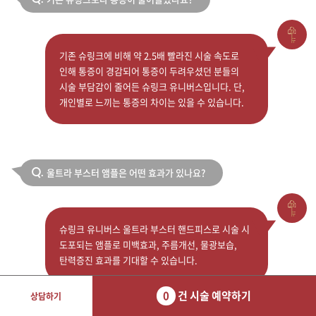
기존 슈링크에 비해 약 2.5배 빨라진 시술 속도로
인해 통증이 경감되어 통증이 두려우셨던 분들의
시술 부담감이 줄어든 슈링크 유니버스입니다. 단,
개인별로 느끼는 통증의 차이는 있을 수 있습니다.
울트라 부스터 앰플은 어떤 효과가 있나요?
Q.
슈링크 유니버스 울트라 부스터 핸드피스로 시술 시
도포되는 앰플로 미백효과, 주름개선, 물광보습,
탄력증진 효과를 기대할 수 있습니다.
0
건 시술 예약하기
상담하기