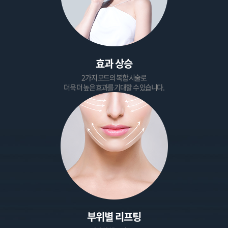
효과 상승
2가지 모드의 복합 시술로
더욱 더 높은 효과를 기대할 수 있습니다.
부위별 리프팅