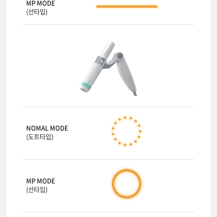
MP MODE
(선타입)
NOMAL MODE
(도트타입)
MP MODE
(선타입)