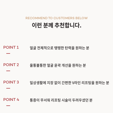
RECOMMEND TO CUSTOMERS BELOW
이런 분께 추천합니다.
얼굴 전체적으로 탱탱한 탄력을 원하는 분
POINT 1
울퉁불퉁한 얼굴 윤곽 개선을 원하는 분
POINT 2
일상생활에 지장 없이 간편한 V라인 리프팅을 원하는 분
POINT 3
통증이 무서워 리프팅 시술이 두려우셨던 분
POINT 4