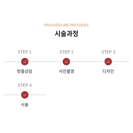
PROCEDURE PROCESS
시술과정
STEP 1
STEP 2
STEP 3
맞춤상담
사진촬영
디자인
STEP 4
시술