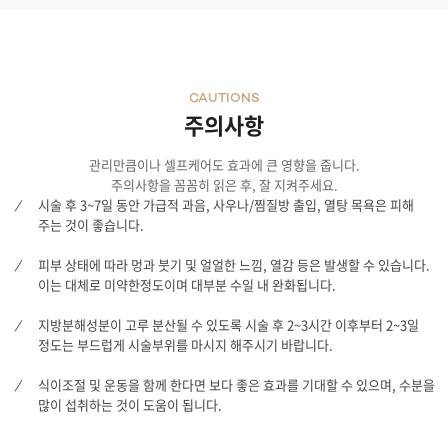
CAUTIONS
주의사항
관리만큼이나 셀프케어도 효과에 큰 영향을 줍니다.
주의사항을 꼼꼼히 읽은 후, 잘 지켜주세요.
시술 후 3~7일 동안 가급적 과음, 사우나/찜질방 출입, 열탕 목욕은 피해
주는 것이 좋습니다.
피부 상태에 따라 멍과 붓기 및 얼얼한 느낌, 열감 등은 발생할 수 있습니다.
이는 대체로 미약한정도이며 대부분 수일 내 완화됩니다.
지방분해성분이 고루 분산될 수 있도록 시술 후 2~3시간 이후부터 2~3일
정도는 부드럽게 시술부위를 마시지 해주시기 바랍니다.
식이조절 및 운동을 함께 한다면 보다 좋은 효과를 기대할 수 있으며, 수분을
많이 섭취하는 것이 도움이 됩니다.