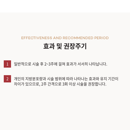
EFFECTIVENESS AND RECOMMENDED PERIOD
효과 및 권장주기
1
일반적으로 시술 후 2~3주에 걸쳐 효과가 서서히 나타납니다.
2
개인의 지방분포량과 시술 범위에 따라 나타나는 효과와 유지 기간이
차이가 있으므로, 2주 간격으로 3회 이상 시술을 권장합니다.