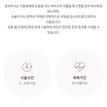
윤곽주사는 지방분해에 도움을 주는 여러가지 약물을 톡스앤필 만의 레시피로
Mix 하여,
수술이 아닌 원하는 부위에 선택적으로 지방을 감소하도록 도와주는
시술입니다.
보통 볼/이중턱/광대 등에 시술하여 라인이 정리된 듯한 효과를 기대할 수
있습니다.
시술시간
회복기간
5 - 10분 이내
즉시생활가능