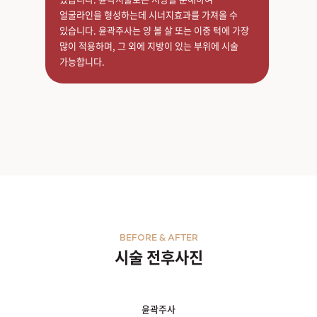
얼굴라인을 형성하는데 시너지효과를 가져올 수
있습니다. 윤곽주사는 양 볼 살 또는 이중 턱에 가장
많이 적용하며, 그 외에 지방이 있는 부위에 시술
가능합니다.
BEFORE & AFTER
시술 전후사진
윤곽주사