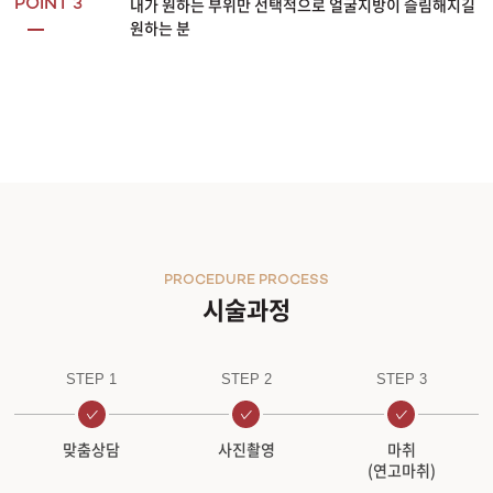
내가 원하는 부위만 선택적으로 얼굴지방이 슬림해지길
POINT 3
원하는 분
PROCEDURE PROCESS
시술과정
STEP 1
STEP 2
STEP 3
맞춤상담
사진촬영
마취
(연고마취)