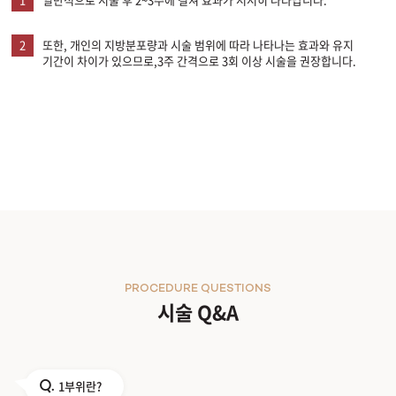
2
또한, 개인의 지방분포량과 시술 범위에 따라 나타나는 효과와 유지
기간이 차이가 있으므로,3주 간격으로 3회 이상 시술을 권장합니다.
PROCEDURE QUESTIONS
시술 Q&A
1부위란?
Q.