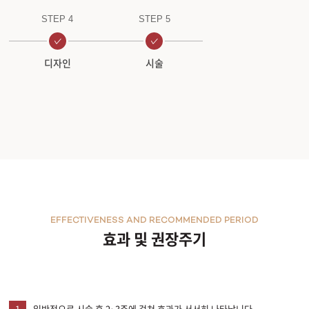
STEP 4
STEP 5
디자인
시술
EFFECTIVENESS AND RECOMMENDED PERIOD
효과 및 권장주기
1
일반적으로 시술 후 2~3주에 걸쳐 효과가 서서히 나타납니다.