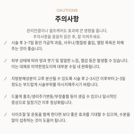
CAUTIONS
주의사항
관리만큼이나 셀프케어도 효과에 큰 영향을 줍니다.
주의사항을 꼼꼼히 읽은 후, 잘 지켜주세요.
시술 후 3~7일 동안 가급적 과음, 사우나/찜질방 출입, 열탕 목욕은 피해
주는 것이 좋습니다.
피부 상태에 따라 멍과 붓기 및 얼얼한 느낌, 열감 등은 발생할 수 있습니다.
이는 대체로 미약한정도이며 대부분 수일 내 완화됩니다.
지방분해성분이 고루 분산될 수 있도록 시술 후 2~3시간 이후부터 2~3일
정도는 부드럽게 시술부위를 마시지해주시기 바랍니다.
드물게 홍조/생리주기변동/부정출혈 등이 생길 수 있으나 일시적인
증상으로 일정기간 이후 정상화됩니다.
식이조절 및 운동을 함께 한다면 보다 좋은 효과를 기대할 수 있으며, 수분을
많이 섭취하는 것이 도움이 됩니다.