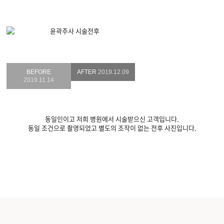
BEFORE
AFTER
2019.12.09
2019.11.14
동일인이고 저희 병원에서 시술받으신 고객입니다.
동일 조건으로 촬영되었고 별도의 조작이 없는 전후 사진입니다.