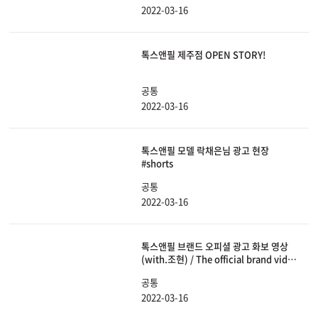
2022-03-16
톡스앤필 제주점 OPEN STORY!
공통
2022-03-16
톡스앤필 모델 락채은님 광고 현장
#shorts
공통
2022-03-16
톡스앤필 브랜드 오피셜 광고 화보 영상
(with.조현) / The official brand video
of toxnfill's (with. Johyun)
공통
2022-03-16