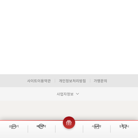
사이트이용약관
개인정보처리방침
가맹문의
사업자정보
상담하기
빠른예약
이벤트
시술예약
장바구니
빠른 예약