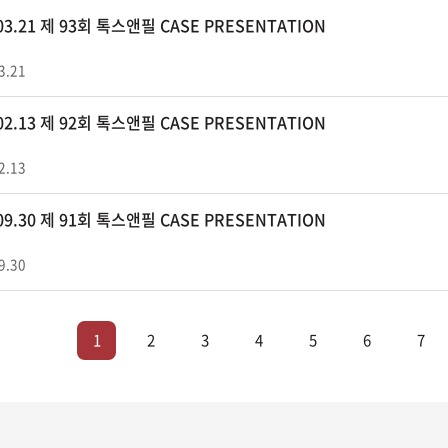
.03.21 제 93회 톡스앤필 CASE PRESENTATION
3.21
.02.13 제 92회 톡스앤필 CASE PRESENTATION
2.13
.09.30 제 91회 톡스앤필 CASE PRESENTATION
9.30
1
2
3
4
5
6
7