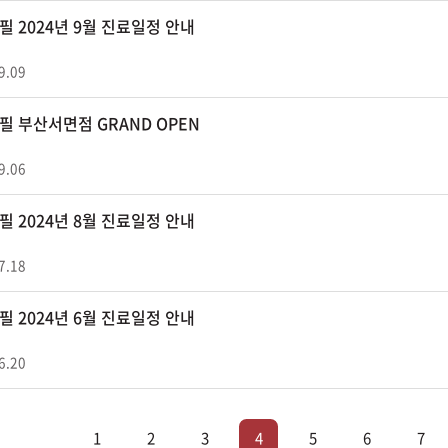
 2024년 9월 진료일정 안내
9.09
필 부산서면점 GRAND OPEN
9.06
 2024년 8월 진료일정 안내
7.18
 2024년 6월 진료일정 안내
6.20
1
2
3
4
5
6
7