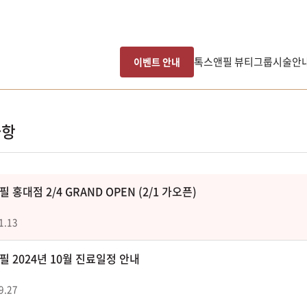
톡스앤필 뷰티그룹
시술안
이벤트 안내
사항
 홍대점 2/4 GRAND OPEN (2/1 가오픈)
1.13
 2024년 10월 진료일정 안내
9.27