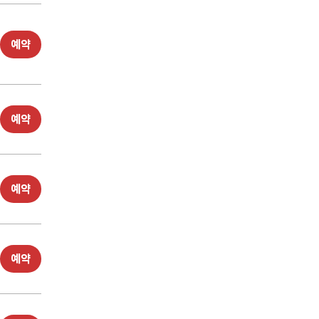
예약
예약
예약
예약