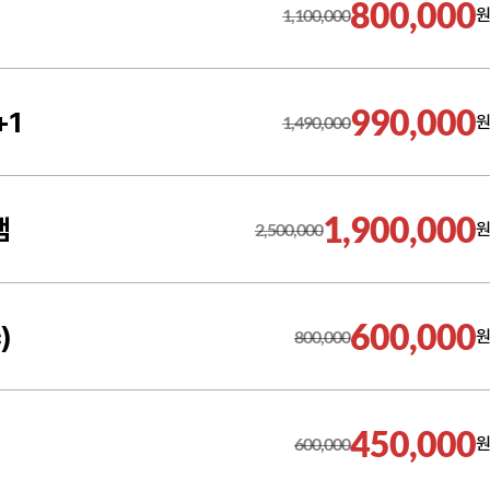
800,000
1,100,000
원
990,000
+1
1,490,000
원
1,900,000
램
2,500,000
원
600,000
)
800,000
원
450,000
600,000
원