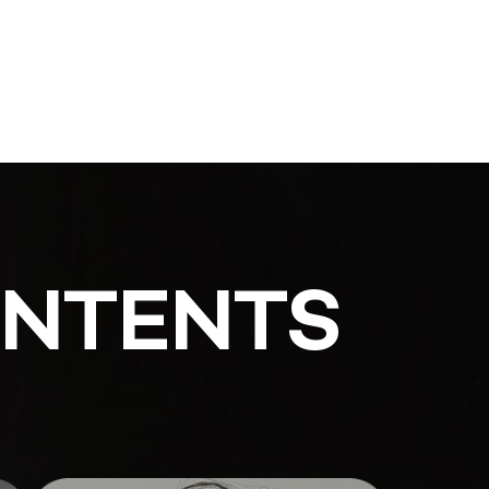
ONTENTS