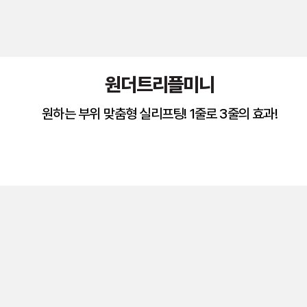
원더트리플미니
원하는 부위 맞춤형 실리프팅! 1줄로 3줄의 효과!