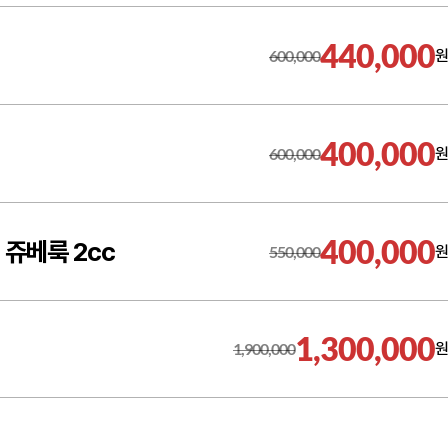
440,000
600,000
원
400,000
600,000
원
400,000
쥬베룩 2cc
550,000
원
1,300,000
1,900,000
원