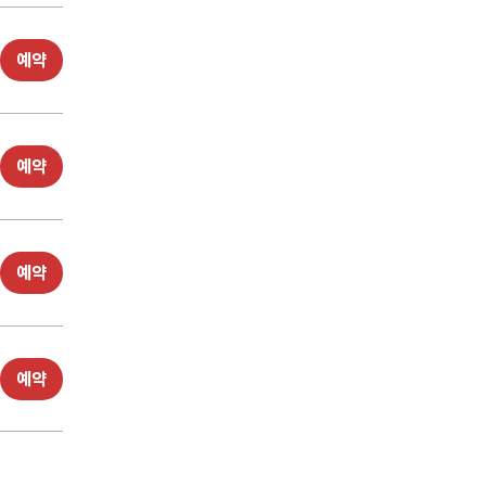
예약
예약
예약
예약