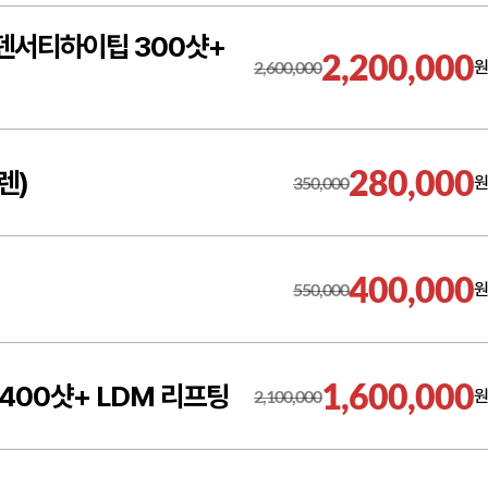
덴서티하이팁 300샷+
2,200,000
2,600,000
원
280,000
렌)
350,000
원
400,000
550,000
원
1,600,000
400샷+ LDM 리프팅
2,100,000
원