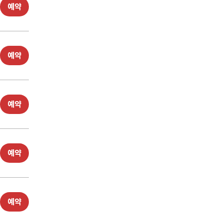
예약
예약
예약
예약
예약