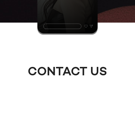
CONTACT US