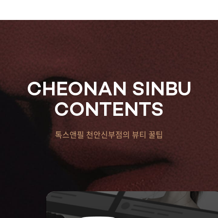
CHEONAN SINBU
CONTENTS
톡스앤필 천안신부점의 뷰티 꿀팁