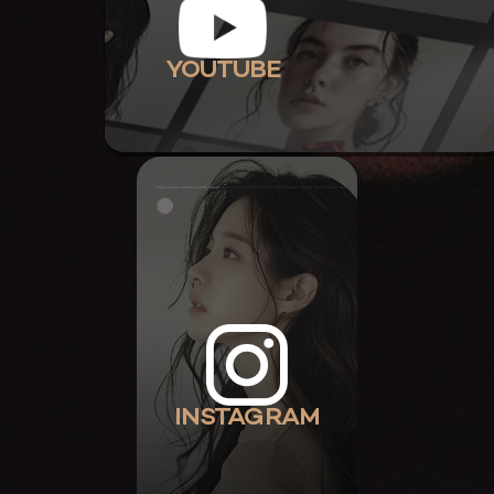
YOUTUBE
INSTAGRAM