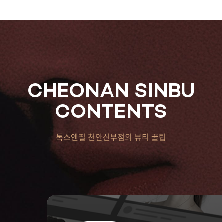
CHEONAN SINBU
CONTENTS
톡스앤필 천안신부점의 뷰티 꿀팁