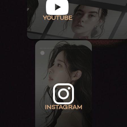
YOUTUBE
INSTAGRAM