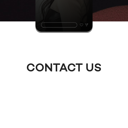
CONTACT US