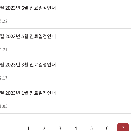
필 2023년 6월 진료일정안내
5.22
필 2023년 5월 진료일정안내
4.21
필 2023년 3월 진료일정안내
2.17
필 2023년 1월 진료일정안내
1.05
1
2
3
4
5
6
7