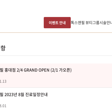
톡스앤필 뷰티그룹
시술안
이벤트 안내
사항
 홍대점 2/4 GRAND OPEN (2/1 가오픈)
1.13
필 2023년 8월 진료일정안내
8.01