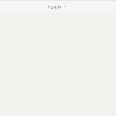
사업자정보