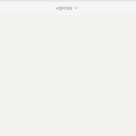
사업자정보