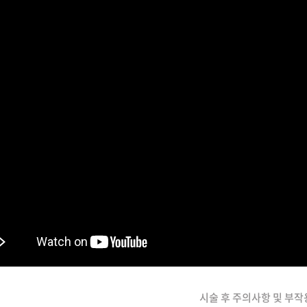
시술 후 주의사항 및 부작