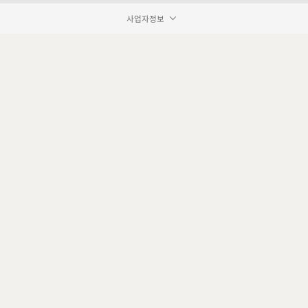
사업자정보