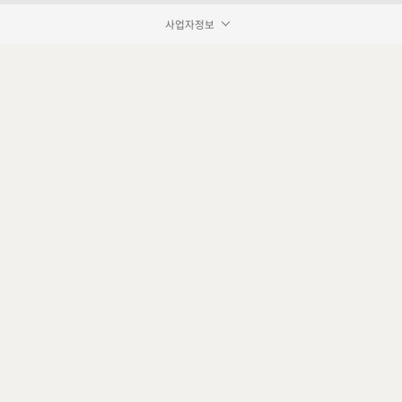
사업자정보