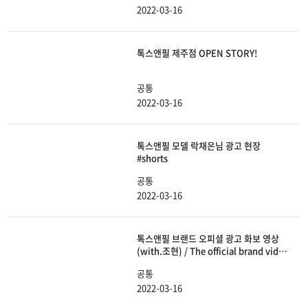
2022-03-16
톡스앤필 제주점 OPEN STORY!
공통
2022-03-16
톡스앤필 모델 락채은님 광고 현장
#shorts
공통
2022-03-16
톡스앤필 브랜드 오피셜 광고 화보 영상
(with.조현) / The official brand video
of toxnfill's (with. Johyun)
공통
2022-03-16